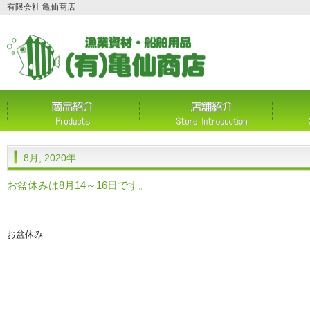
有限会社 亀仙商店
8月, 2020年
お盆休みは8月14～16日です。
お盆休み