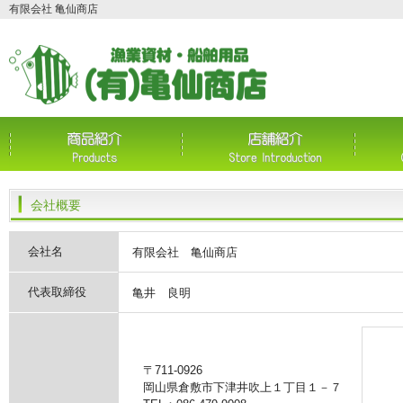
有限会社 亀仙商店
会社概要
会社名
有限会社 亀仙商店
代表取締役
亀井 良明
〒711-0926
岡山県倉敷市下津井吹上１丁目１－７